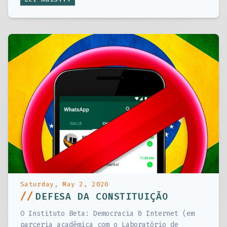
Saturday, May 2, 2020
//
DEFESA DA CONSTITUIÇÃO
O Instituto Beta: Democracia & Internet (em
parceria acadêmica com o Laboratório de