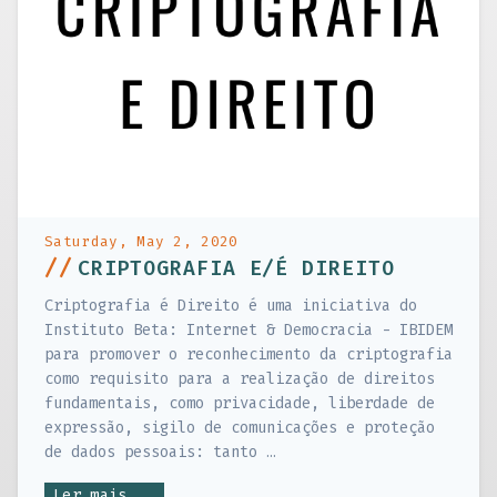
Saturday, May 2, 2020
//
CRIPTOGRAFIA E/É DIREITO
Criptografia é Direito é uma iniciativa do
Instituto Beta: Internet & Democracia - IBIDEM
para promover o reconhecimento da criptografia
como requisito para a realização de direitos
fundamentais, como privacidade, liberdade de
expressão, sigilo de comunicações e proteção
de dados pessoais: tanto …
Ler mais...