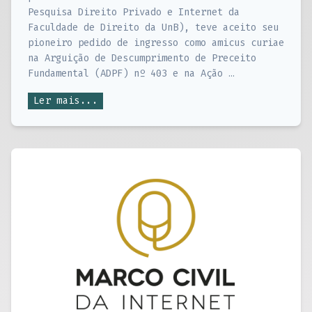
Pesquisa Direito Privado e Internet da
Faculdade de Direito da UnB), teve aceito seu
pioneiro pedido de ingresso como amicus curiae
na Arguição de Descumprimento de Preceito
Fundamental (ADPF) nº 403 e na Ação …
Ler mais...