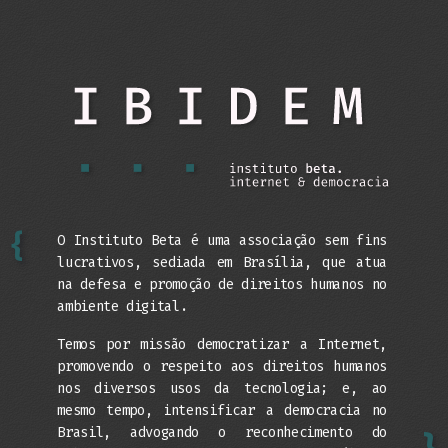
{
O Instituto Beta é uma associação sem fins
lucrativos, sediada em Brasília, que atua
na defesa e promoção de direitos humanos no
ambiente digital.
Temos por missão democratizar a Internet,
promovendo o respeito aos direitos humanos
nos diversos usos da tecnologia; e, ao
mesmo tempo, intensificar a democracia no
Brasil, advogando o reconhecimento do