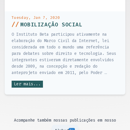
Tuesday, Jan 7, 2020
//
MOBILIZAÇÃO SOCIAL
O Instituto Beta participou ativamente na
elaboração do Marco Civil da Internet, lei
considerada em todo o mundo uma referência
para debates sobre direito e tecnologia. Seus
integrantes estiveram diretamente envolvidos
desde 2009, na concepção e redação do
anteprojeto enviado em 2011, pelo Poder …
Ler mais...
Acompanhe também nossas publicações em nosso