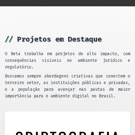
//
Projetos em Destaque
O Beta trabalha em projetos de alto impacto, com
consequências visíveis no ambiente jurídico e
regulatório.
Buscamos sempre abordagens criativas que conectem o
terceiro setor, as instituições públicas e privadas,
e a população para avançar nas pautas de maior
importância para o ambiente digital no Brasil.