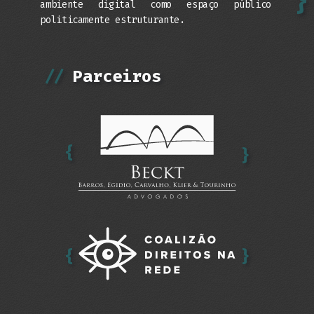
}
ambiente digital como espaço público
politicamente estruturante.
//
Parceiros
{
}
{
}